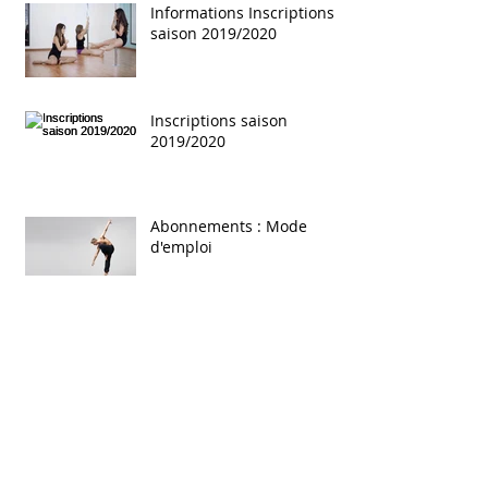
Informations Inscriptions
saison 2019/2020
Inscriptions saison
2019/2020
Abonnements : Mode
d'emploi
Inscriptions saison
2018/2019
Les inscriptions pour la
nouvelle saison sportive
sont ouvertes !