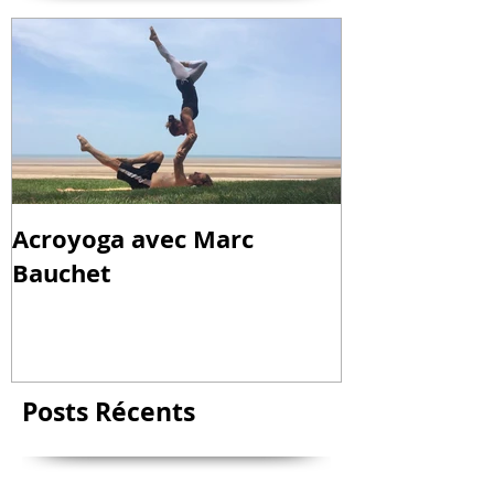
Acroyoga avec Marc
Bauchet
Posts
Récents