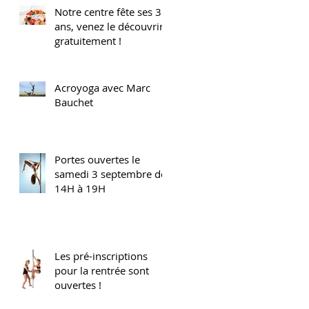
Notre centre fête ses 3
ans, venez le découvrir
gratuitement !
Acroyoga avec Marc
Bauchet
Portes ouvertes le
samedi 3 septembre de
14H à 19H
Les pré-inscriptions
pour la rentrée sont
ouvertes !