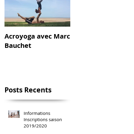
Acroyoga avec Marc
Bauchet
Posts
Recent
s
Informations
Inscriptions saison
2019/2020