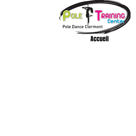
Accueil