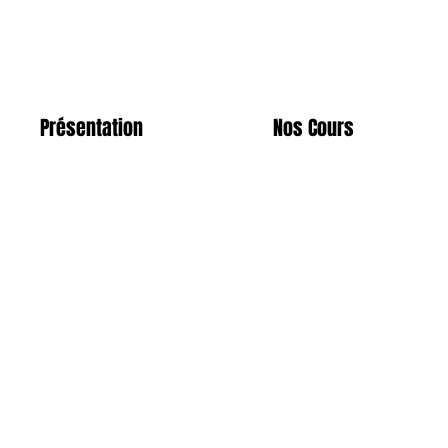
Présentation
Nos Cours