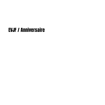
EVJF / Anniversaire