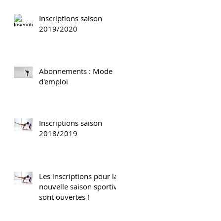
Inscriptions saison
2019/2020
Abonnements : Mode
d'emploi
Inscriptions saison
2018/2019
Les inscriptions pour la
nouvelle saison sportive
sont ouvertes !