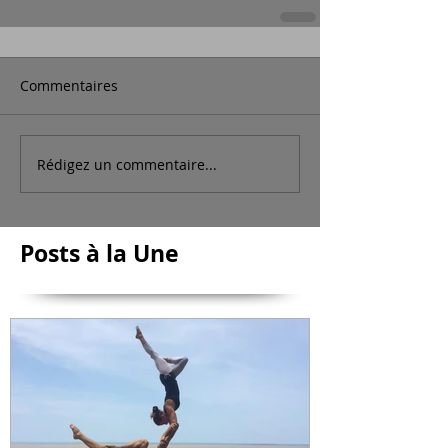
Commentaires
Rédigez un commentaire...
Posts à la Une