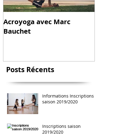
Acroyoga avec Marc
Bauchet
Posts
Récents
Informations Inscriptions
saison 2019/2020
Inscriptions saison
2019/2020